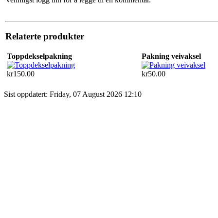
Relaterte produkter
Toppdekselpakning
Pakning veivaksel
kr150.00
kr50.00
Sist oppdatert: Friday, 07 August 2026 12:10