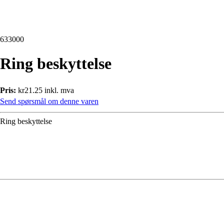
633000
Ring beskyttelse
Pris:
kr21.25 inkl. mva
Send spørsmål om denne varen
Ring beskyttelse