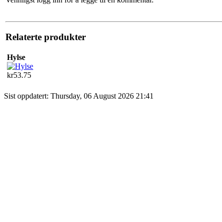
Relaterte produkter
Hylse
kr53.75
Sist oppdatert: Thursday, 06 August 2026 21:41