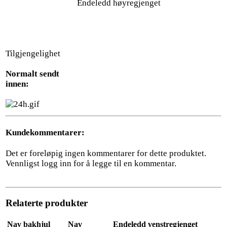
Endeledd høyregjenget
Tilgjengelighet
Normalt sendt
innen:
Kundekommentarer:
Det er foreløpig ingen kommentarer for dette produktet.
Vennligst logg inn for å legge til en kommentar.
Relaterte produkter
Nav bakhjul
Nav
Endeledd venstregjenget