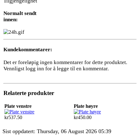
Tilgjengelighet
Normalt sendt
innen:
Kundekommentarer:
Det er foreløpig ingen kommentarer for dette produktet.
Vennligst logg inn for å legge til en kommentar.
Relaterte produkter
Plate venstre
Plate høyre
kr537.50
kr450.00
Sist oppdatert: Thursday, 06 August 2026 05:39