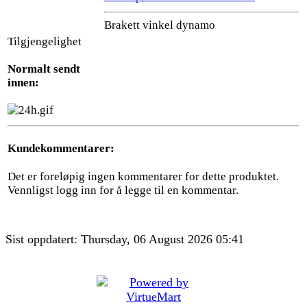
Brakett vinkel dynamo
Tilgjengelighet
Normalt sendt
innen:
Kundekommentarer:
Det er foreløpig ingen kommentarer for dette produktet.
Vennligst logg inn for å legge til en kommentar.
Sist oppdatert: Thursday, 06 August 2026 05:41