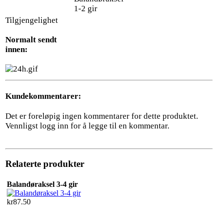
1-2 gir
Tilgjengelighet
Normalt sendt
innen:
Kundekommentarer:
Det er foreløpig ingen kommentarer for dette produktet.
Vennligst logg inn for å legge til en kommentar.
Relaterte produkter
Balandøraksel 3-4 gir
kr87.50