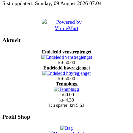
Sist oppdatert: Sunday, 09 August 2026 07:04
Aktuelt
Endeledd venstregjenget
kr650.00
Endeledd høyregjenget
kr650.00
Tennplugg
kr60.00
kr44.38
Du sparer: kr15.63
Profil Shop