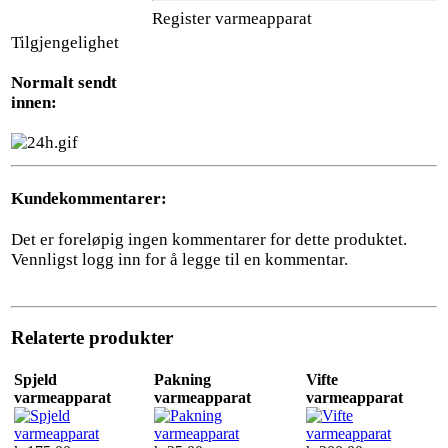
Register varmeapparat
Tilgjengelighet
Normalt sendt
innen:
Kundekommentarer:
Det er foreløpig ingen kommentarer for dette produktet.
Vennligst logg inn for å legge til en kommentar.
Relaterte produkter
Spjeld
Pakning
Vifte
varmeapparat
varmeapparat
varmeapparat