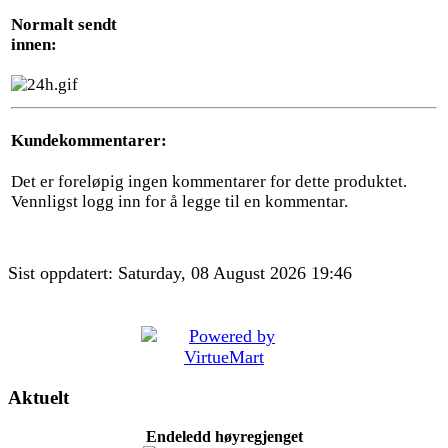
Normalt sendt
innen:
Kundekommentarer:
Det er foreløpig ingen kommentarer for dette produktet.
Vennligst logg inn for å legge til en kommentar.
Sist oppdatert: Saturday, 08 August 2026 19:46
Aktuelt
Endeledd høyregjenget