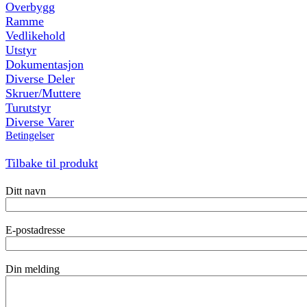
Overbygg
Ramme
Vedlikehold
Utstyr
Dokumentasjon
Diverse Deler
Skruer/Muttere
Turutstyr
Diverse Varer
Betingelser
Tilbake til produkt
Ditt navn
E-postadresse
Din melding