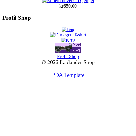
kr650.00
Profil Shop
Profil Shop
© 2026 Laplander Shop
PDA Template