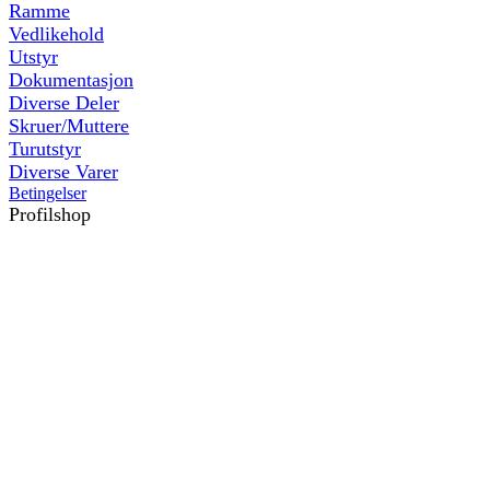
Ramme
Vedlikehold
Utstyr
Dokumentasjon
Diverse Deler
Skruer/Muttere
Turutstyr
Diverse Varer
Betingelser
Profilshop