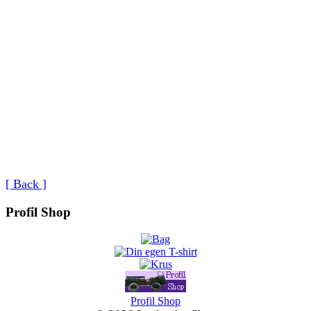
[ Back ]
Profil Shop
Profil Shop