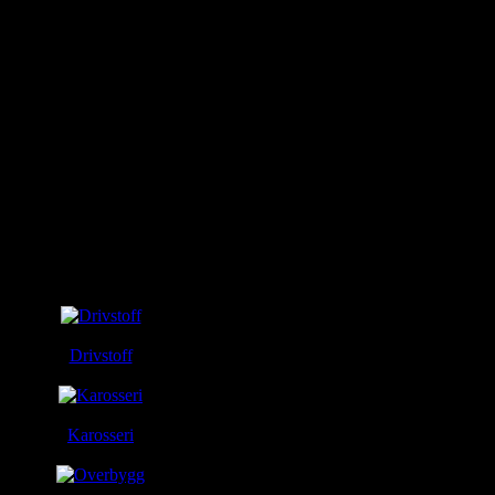
Drivstoff
Karosseri